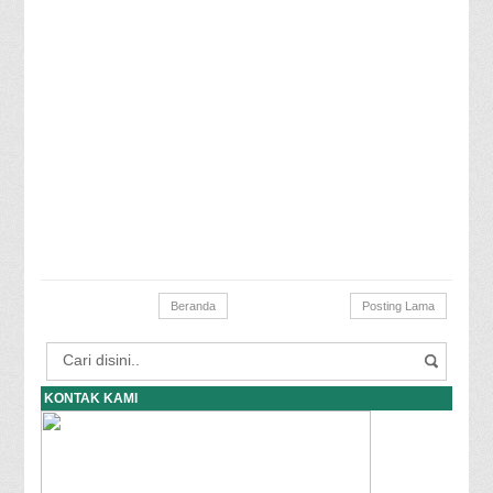
Beranda
Posting Lama
KONTAK KAMI