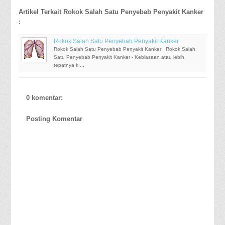
Artikel Terkait Rokok Salah Satu Penyebab Penyakit Kanker
:
Rokok Salah Satu Penyebab Penyakit Kanker
Rokok Salah Satu Penyebab Penyakit Kanker Rokok Salah
Satu Penyebab Penyakit Kanker - Kebiasaan atau lebih
tepatnya k ...
0 komentar:
Posting Komentar